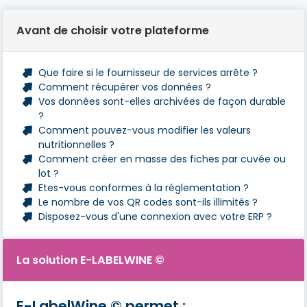
Avant de choisir votre plateforme
Que faire si le fournisseur de services arrête ?
Comment récupérer vos données ?
Vos données sont-elles archivées de façon durable
?
Comment pouvez-vous modifier les valeurs
nutritionnelles ?
Comment créer en masse des fiches par cuvée ou
lot ?
Etes-vous conformes à la réglementation ?
Le nombre de vos QR codes sont-ils illimités ?
Disposez-vous d'une connexion avec votre ERP ?
La solution E-LABELWINE ©
E-LabelWine © permet :