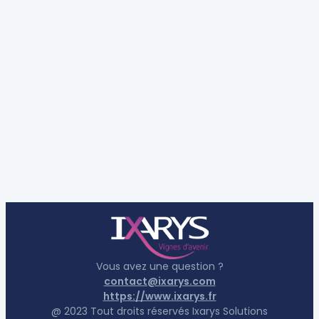
Vous avez une question ?
contact@ixarys.com
https://www.ixarys.fr
@ 2023 Tout droits réservés Ixarys Solutions