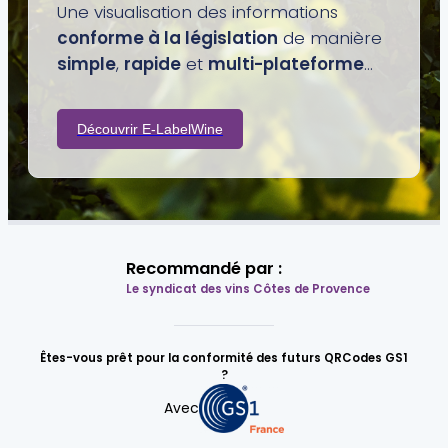
Une visualisation des informations
conforme à la législation
de manière
simple
,
rapide
et
multi-plateforme
...
Découvrir E-LabelWine
Recommandé par :
Le syndicat des vins Côtes de Provence
Êtes-vous prêt pour la conformité des futurs QRCodes GS1
?
Avec