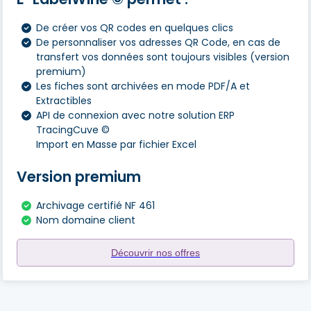
De créer vos QR codes en quelques clics
De personnaliser vos adresses QR Code, en cas de
transfert vos données sont toujours visibles (version
premium)
Les fiches sont archivées en mode PDF/A et
Extractibles
API de connexion avec notre solution ERP
TracingCuve ©
Import en Masse par fichier Excel
Version premium
Archivage certifié NF 461
Nom domaine client
Découvrir nos offres